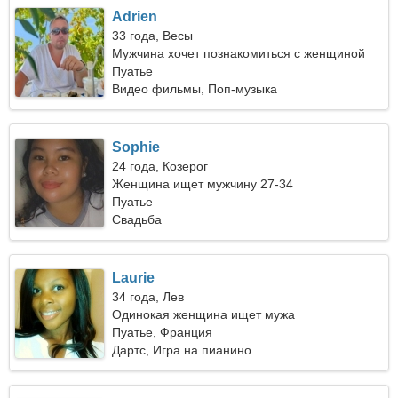
Adrien
33 года, Весы
Мужчина хочет познакомиться с женщиной
Пуатье
Видео фильмы, Поп-музыка
Sophie
24 года, Козерог
Женщина ищет мужчину 27-34
Пуатье
Свадьба
Laurie
34 года, Лев
Одинокая женщина ищет мужа
Пуатье, Франция
Дартс, Игра на пианино