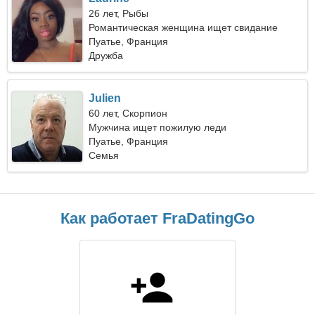
26 лет, Рыбы
Романтическая женщина ищет свидание
Пуатье, Франция
Дружба
Julien
60 лет, Скорпион
Мужчина ищет пожилую леди
Пуатье, Франция
Семья
Как работает FraDatingGo