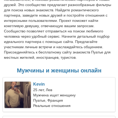
друзей. Это сообщество предлагает разнообразные фильтры
для поиска новых знакомств. Найдите романтического
партнера, заведите новых друзей и постройте отношения с
интересными пользователями. Проект поможет найти
кокетливую девушку, отвечающую вашим запросам.
Сообщество позволяет отправиться на поиски любимого
человека через удобный сервис. Начните детальный подбор
идеального партнера с помощью сайта. Предлагайте
участникам личные встречи и наслаждайтесь общением.
Присоединяйтесь к бесплатному сайту знакомств Пуатье для
местных жителей, иностранцев, туристов.
Мужчины и женщины онлайн
Kevin
25 лет, Лев
Мужчина ищет женщину
Пуатье, Франция
Реальные отношения