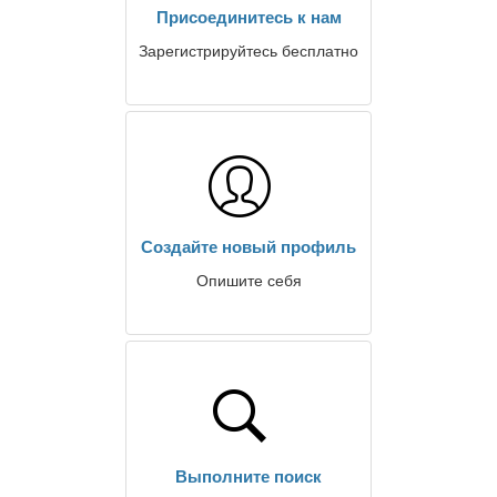
Присоединитесь к нам
Зарегистрируйтесь бесплатно
Создайте новый профиль
Опишите себя
Выполните поиск