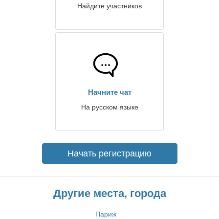
Найдите участников
Начните чат
На русском языке
Начать регистрацию
Другие места, города
Париж