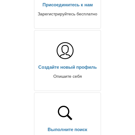
Присоединитесь к нам
Зарегистрируйтесь бесплатно
Создайте новый профиль
Опишите себя
Выполните поиск