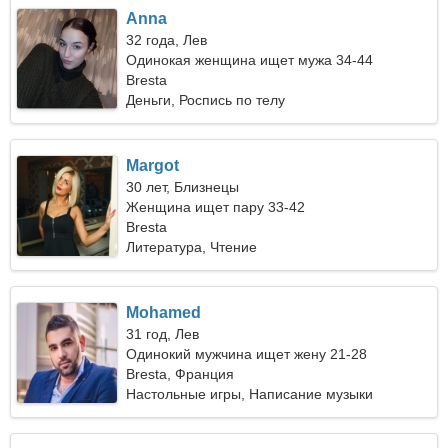
Anna
32 года, Лев
Одинокая женщина ищет мужа 34-44
Bresta
Деньги, Роспись по телу
Margot
30 лет, Близнецы
Женщина ищет пару 33-42
Bresta
Литература, Чтение
Mohamed
31 год, Лев
Одинокий мужчина ищет жену 21-28
Bresta, Франция
Настольные игры, Написание музыки