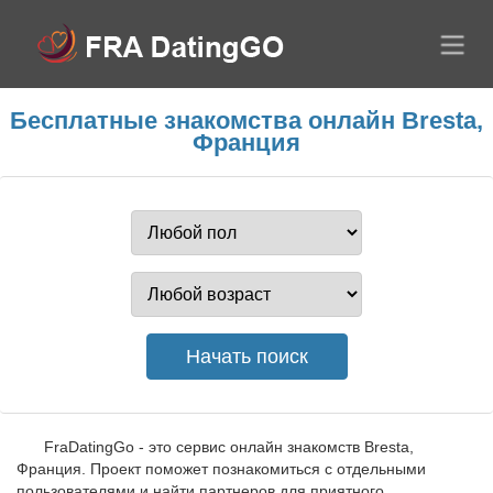
Бесплатные знакомства онлайн Bresta,
Франция
FraDatingGo - это сервис онлайн знакомств Bresta,
Франция. Проект поможет познакомиться с отдельными
пользователями и найти партнеров для приятного