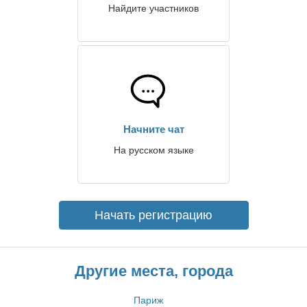
Найдите участников
Начните чат
На русском языке
Начать регистрацию
Другие места, города
Париж