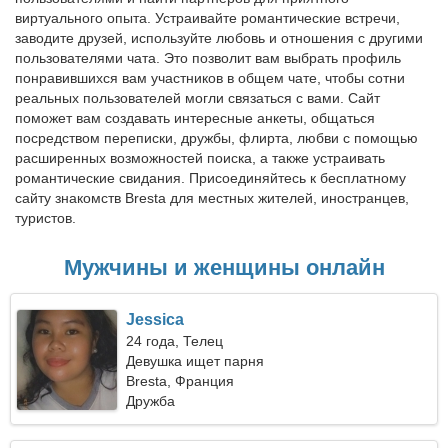
виртуального опыта. Устраивайте романтические встречи,
заводите друзей, используйте любовь и отношения с другими
пользователями чата. Это позволит вам выбрать профиль
понравившихся вам участников в общем чате, чтобы сотни
реальных пользователей могли связаться с вами. Сайт
поможет вам создавать интересные анкеты, общаться
посредством переписки, дружбы, флирта, любви с помощью
расширенных возможностей поиска, а также устраивать
романтические свидания. Присоединяйтесь к бесплатному
сайту знакомств Bresta для местных жителей, иностранцев,
туристов.
Мужчины и женщины онлайн
Jessica
24 года, Телец
Девушка ищет парня
Bresta, Франция
Дружба