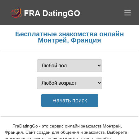
Бесплатные знакомства онлайн
Монтрей, Франция
FraDatingGo - это сервис онлайн знакомств Монтрей,
Франция. Сайт создан для общения и знакомств. Выберете
подходящую анкету, если вы ищете встреч, дружбы,