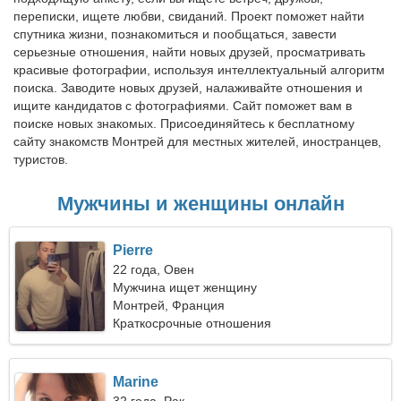
переписки, ищете любви, свиданий. Проект поможет найти
спутника жизни, познакомиться и пообщаться, завести
серьезные отношения, найти новых друзей, просматривать
красивые фотографии, используя интеллектуальный алгоритм
поиска. Заводите новых друзей, налаживайте отношения и
ищите кандидатов с фотографиями. Сайт поможет вам в
поиске новых знакомых. Присоединяйтесь к бесплатному
сайту знакомств Монтрей для местных жителей, иностранцев,
туристов.
Мужчины и женщины онлайн
Pierre
22 года, Овен
Мужчина ищет женщину
Монтрей, Франция
Краткосрочные отношения
Marine