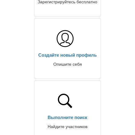
Зарегистрируйтесь бесплатно
Создайте новый профиль
Опишите себя
Выполните поиск
Найдите участников