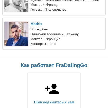
Монтрей, Франция
Готовка, Пчеловодство
Mathis
36 лет, Лев
Одинокий мужчина ищет жену
Монтрей, Франция
Концерты, Фото
Как работает FraDatingGo
Присоединитесь к нам