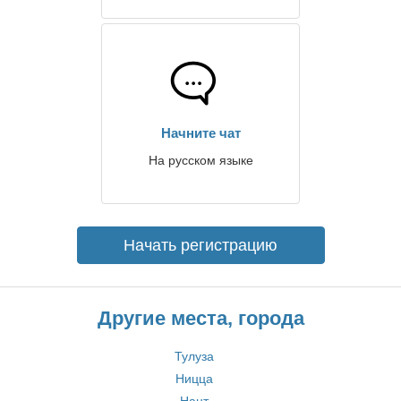
Начните чат
На русском языке
Начать регистрацию
Другие места, города
Тулуза
Ницца