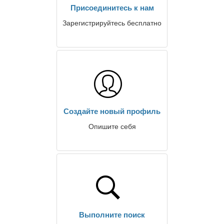
Присоединитесь к нам
Зарегистрируйтесь бесплатно
Создайте новый профиль
Опишите себя
Выполните поиск