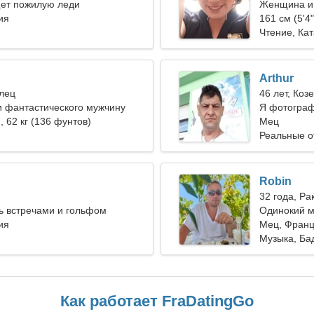
ет пожилую леди
Женщина ищ
ия
161 см (5'4"
Чтение, Ка
Arthur
елец
46 лет, Коз
и фантастического мужчину
Я фотограф
), 62 кг (136 фунтов)
Мец
Реальные 
Robin
32 года, Ра
ь встречами и гольфом
Одинокий м
ия
Мец, Фран
Музыка, Ба
Как работает FraDatingGo