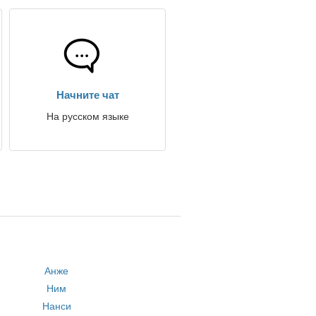
Начните чат
На русском языке
Анже
Ним
Нанси