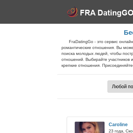
Бе
FraDatingGo - это сервис онла
романтические отношения. Вы може
поиска молодых людей, чтобы пост
отношений. Выбирайте участников и
крепкие отношения. Присоединяйтес
Caroline
23 года, Ск