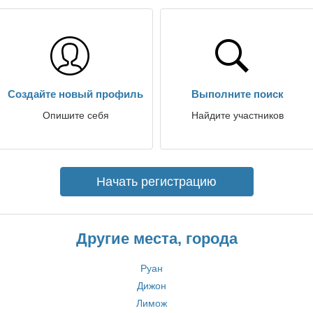
Создайте новый профиль
Выполните поиск
Опишите себя
Найдите участников
Начать регистрацию
Другие места, города
Руан
Дижон
Лимож