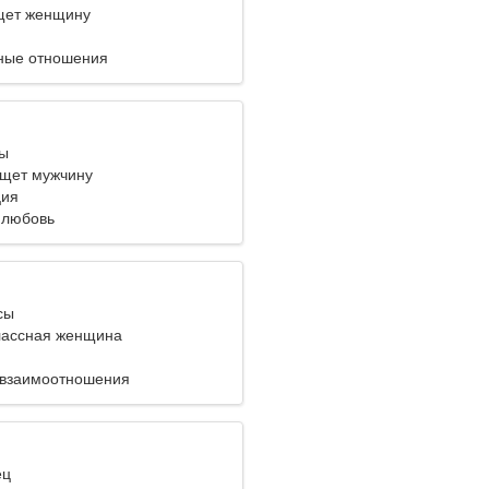
щет женщину
ные отношения
бы
щет мужчину
ция
 любовь
сы
классная женщина
 взаимоотношения
ец