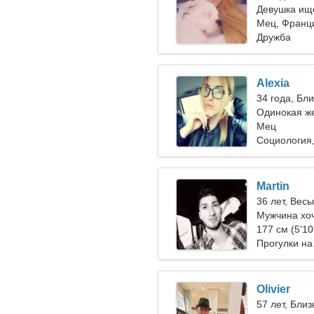
Девушка ищ
Мец, Франц
Дружба
Alexia
34 года, Бл
Одинокая ж
Мец
Социология,
Martin
36 лет, Весы
Мужчина хо
27-32
177 см (5'10
Прогулки на
Olivier
57 лет, Бли