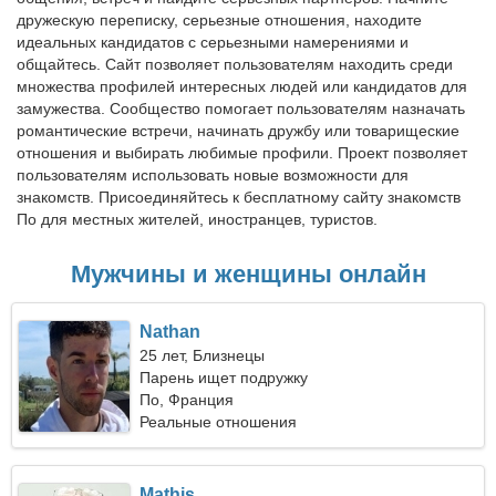
дружескую переписку, серьезные отношения, находите
идеальных кандидатов с серьезными намерениями и
общайтесь. Сайт позволяет пользователям находить среди
множества профилей интересных людей или кандидатов для
замужества. Сообщество помогает пользователям назначать
романтические встречи, начинать дружбу или товарищеские
отношения и выбирать любимые профили. Проект позволяет
пользователям использовать новые возможности для
знакомств. Присоединяйтесь к бесплатному сайту знакомств
По для местных жителей, иностранцев, туристов.
Мужчины и женщины онлайн
Nathan
25 лет, Близнецы
Парень ищет подружку
По, Франция
Реальные отношения
Mathis