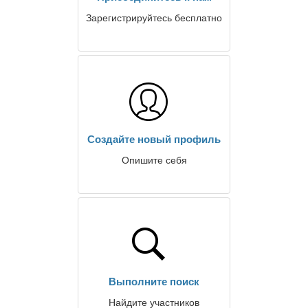
Зарегистрируйтесь бесплатно
Создайте новый профиль
Опишите себя
Выполните поиск
Найдите участников