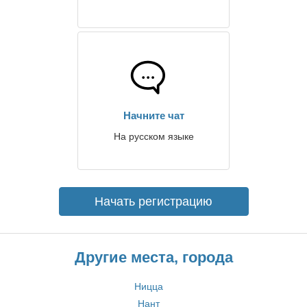
Начните чат
На русском языке
Начать регистрацию
Другие места, города
Ницца
Нант