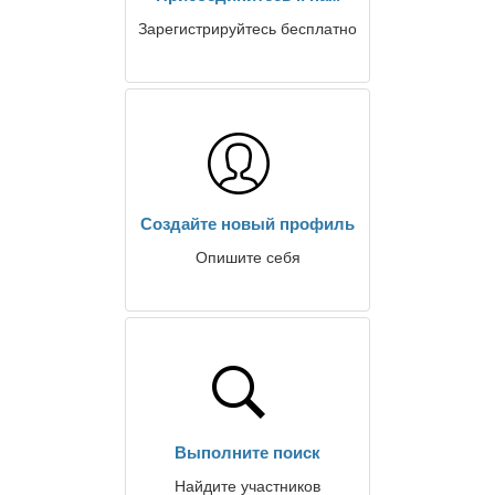
Зарегистрируйтесь бесплатно
Создайте новый профиль
Опишите себя
Выполните поиск
Найдите участников