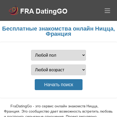
Бесплатные знакомства онлайн Ницца,
Франция
FraDatingGo - это сервис онлайн знакомств Ницца,
Франция. Это сообщество дает возможность встретить любовь
и построить серьезные отношения. Проект регулярно