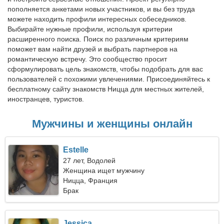
пополняется анкетами новых участников, и вы без труда
можете находить профили интересных собеседников.
Выбирайте нужные профили, используя критерии
расширенного поиска. Поиск по различным критериям
поможет вам найти друзей и выбрать партнеров на
романтическую встречу. Это сообщество просит
сформулировать цель знакомств, чтобы подобрать для вас
пользователей с похожими увлечениями. Присоединяйтесь к
бесплатному сайту знакомств Ницца для местных жителей,
иностранцев, туристов.
Мужчины и женщины онлайн
Estelle
27 лет, Водолей
Женщина ищет мужчину
Ницца, Франция
Брак
Jessica