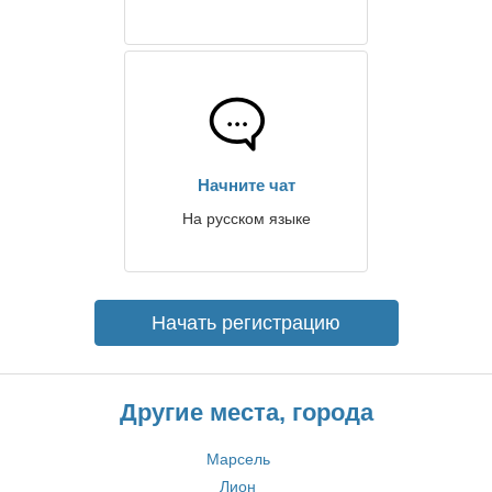
Начните чат
На русском языке
Начать регистрацию
Другие места, города
Марсель
Лион