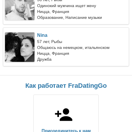
Одинокий мужчина ищет жену
Ницца, Франция
Образование, Написание музыки
Nina
57 лет, Рыбы
Общаюсь на немецком, итальянском
Ницца, Франция
Дружба
Как работает FraDatingGo
Присоединитесь к нам