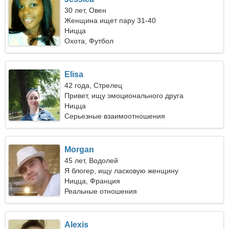
30 лет, Овен
Женщина ищет пару 31-40
Ницца
Охота, Футбол
Elisa
42 года, Стрелец
Привет, ищу эмоционального друга
Ницца
Серьезные взаимоотношения
Morgan
45 лет, Водолей
Я блогер, ищу ласковую женщину
Ницца, Франция
Реальные отношения
Alexis