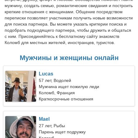
мужчину, создать семью, романтические свидания и построить
крепкие отношения с женщинами. Общение посредством
переписки позволяет участникам получить новые возможности
для поиска партнера. Вы можете указать критерии поиска и
подобрать подходящего партнера, чтобы дружить и общаться
с ним. Присоединяйтесь к бесплатному сайту знакомств
Коломб для местных жителей, иностранцев, туристов.
Мужчины и женщины онлайн
Lucas
57 лет, Водолей
Мужчина ищет пожилую леди
Коломб, Франция
Краткосрочные отношения
Mael
27 лет, Рыбы
Парень ищет подружку