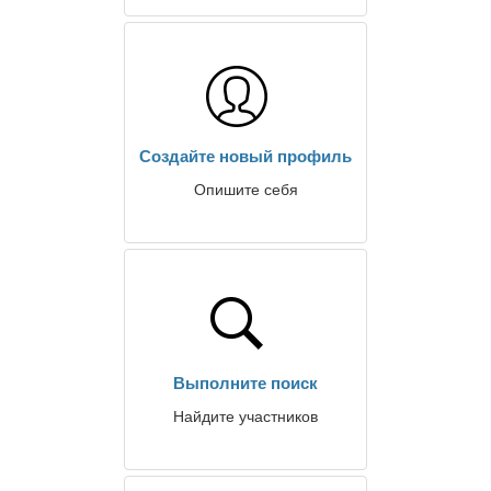
Создайте новый профиль
Опишите себя
Выполните поиск
Найдите участников