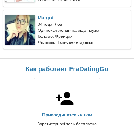
Margot
34 года, Лев
Одинокая женщина ищет мужа
Коломб, Франция
Фильмы, Написание музыки
Как работает FraDatingGo
Присоединитесь к нам
Зарегистрируйтесь бесплатно