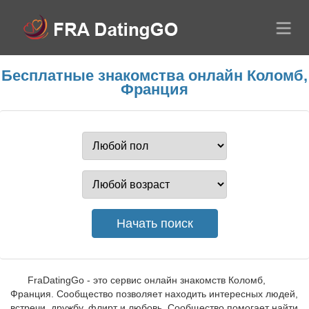
Бесплатные знакомства онлайн Коломб,
Франция
FraDatingGo - это сервис онлайн знакомств Коломб,
Франция. Сообщество позволяет находить интересных людей,
встречи, дружбу, флирт и любовь. Сообщество помогает найти