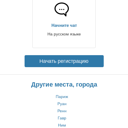
Начните чат
На русском языке
Начать регистрацию
Другие места, города
Париж
Руан
Ренн
Гавр
Ним