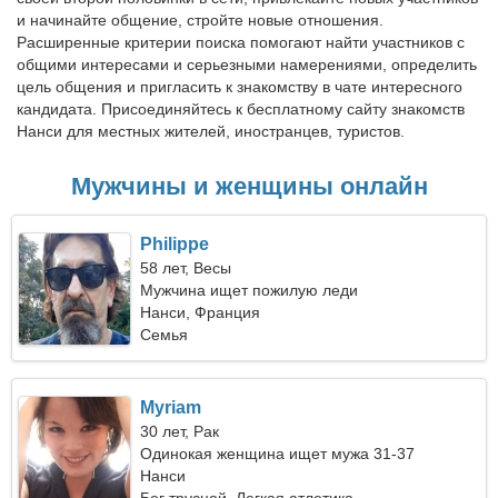
и начинайте общение, стройте новые отношения.
Расширенные критерии поиска помогают найти участников с
общими интересами и серьезными намерениями, определить
цель общения и пригласить к знакомству в чате интересного
кандидата. Присоединяйтесь к бесплатному сайту знакомств
Нанси для местных жителей, иностранцев, туристов.
Мужчины и женщины онлайн
Philippe
58 лет, Весы
Мужчина ищет пожилую леди
Нанси, Франция
Семья
Myriam
30 лет, Рак
Одинокая женщина ищет мужа 31-37
Нанси