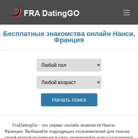
Бесплатные знакомства онлайн Нанси,
Франция
FraDatingGo - это сервис онлайн знакомств Нанси,
Франция. Выбирайте подходящих пользователей для поиска
своей второй половинки в сети, привлекайте новых участников