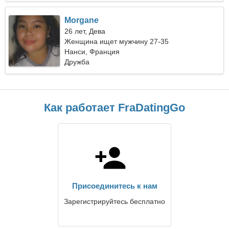
Morgane
26 лет, Дева
Женщина ищет мужчину 27-35
Нанси, Франция
Дружба
Как работает FraDatingGo
Присоединитесь к нам
Зарегистрируйтесь бесплатно