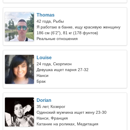
Thomas
42 года, Рыбы
Я работаю в банке, ищу красивую женщину
186 см (6'2"), 81 кг (178 фунтов)
Реальные отношения
Louise
24 года, Скорпион
Девушка ищет парня 27-32
Нанси
Брак
Dorian
35 лет, Козерог
Одинокий мужчина ищет жену 23-30
Нанси, Франция
Катание на роликах, Медитация