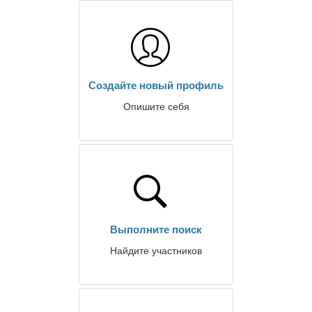
Создайте новый профиль
Опишите себя
Выполните поиск
Найдите участников