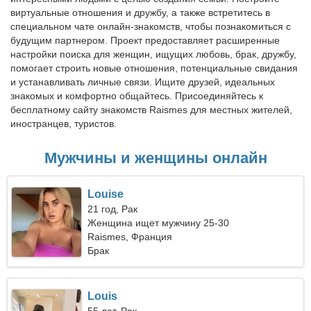
виртуальные отношения и дружбу, а также встретитесь в
специальном чате онлайн-знакомств, чтобы познакомиться с
будущим партнером. Проект предоставляет расширенные
настройки поиска для женщин, ищущих любовь, брак, дружбу,
помогает строить новые отношения, потенциальные свидания
и устанавливать личные связи. Ищите друзей, идеальных
знакомых и комфортно общайтесь. Присоединяйтесь к
бесплатному сайту знакомств Raismes для местных жителей,
иностранцев, туристов.
Мужчины и женщины онлайн
Louise
21 год, Рак
Женщина ищет мужчину 25-30
Raismes, Франция
Брак
Louis