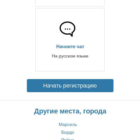
Начните чат
На русском языке
Начать регистрацию
Другие места, города
Марсель
Бордо