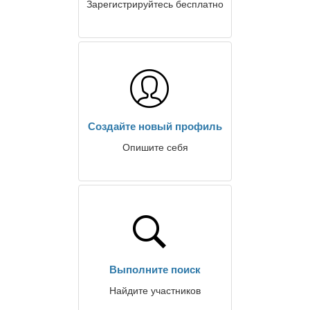
Зарегистрируйтесь бесплатно
Создайте новый профиль
Опишите себя
Выполните поиск
Найдите участников