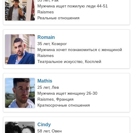
55 лет, Рак
Мужчина ищет пожилую леди 44-51
Raismes
Реальные отношения
Romain
35 лет, Козерог
Мужчина хочет познакомиться с женщиной
Raismes
Театральное искусство, Косплей
Mathis
25 лет, Лев
Мужчина ищет женщину 26-30
Raismes, Франция
Краткосрочные отношения
Cindy
58 лет, Овен