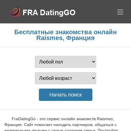
Бесплатные знакомства онлайн
Raismes, Франция
FraDatingGo - это сервис онлайн знакомств Raismes,
Франция. Сайт помогает находить партнеров, общаться с
интересными людьми с целью создания семьи. Постройте