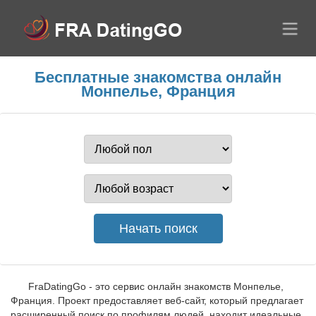
Бесплатные знакомства онлайн
Монпелье, Франция
FraDatingGo - это сервис онлайн знакомств Монпелье,
Франция. Проект предоставляет веб-сайт, который предлагает
расширенный поиск по профилям людей, находит идеальные