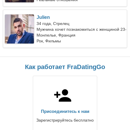
Julien
34 года, Стрелец
Мужчина хочет познакомиться с женщиной 23-
32
Монпелье, Франция
Рок, Фильмы
Как работает FraDatingGo
Присоединитесь к нам
Зарегистрируйтесь бесплатно