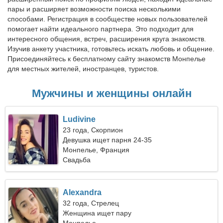
пары и расширяет возможности поиска несколькими
способами. Регистрация в сообществе новых пользователей
помогает найти идеального партнера. Это подходит для
интересного общения, встреч, расширения круга знакомств.
Изучив анкету участника, готовьтесь искать любовь и общение.
Присоединяйтесь к бесплатному сайту знакомств Монпелье
для местных жителей, иностранцев, туристов.
Мужчины и женщины онлайн
Ludivine
23 года, Скорпион
Девушка ищет парня 24-35
Монпелье, Франция
Свадьба
Alexandra
32 года, Стрелец
Женщина ищет пару