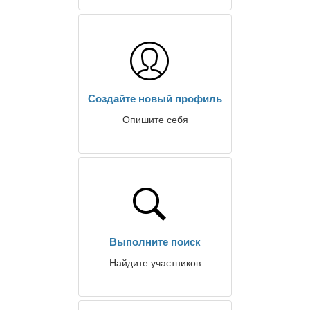
Создайте новый профиль
Опишите себя
Выполните поиск
Найдите участников