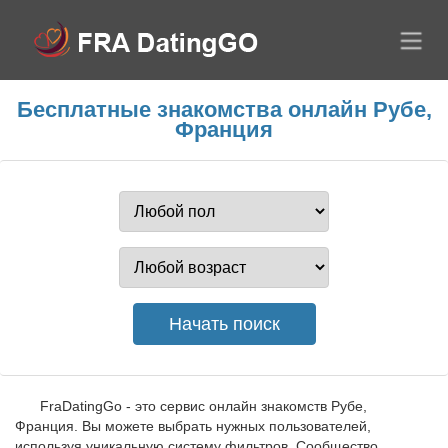
Бесплатные знакомства онлайн Рубе,
Франция
FraDatingGo - это сервис онлайн знакомств Рубе,
Франция. Вы можете выбрать нужных пользователей,
используя уникальную систему фильтров. Сообщество