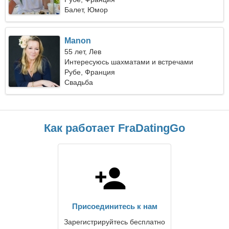
Балет, Юмор
Manon
55 лет, Лев
Интересуюсь шахматами и встречами
Рубе, Франция
Свадьба
Как работает FraDatingGo
Присоединитесь к нам
Зарегистрируйтесь бесплатно