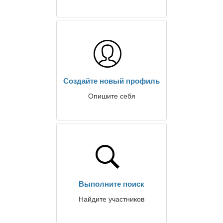
Создайте новый профиль
Опишите себя
Выполните поиск
Найдите участников