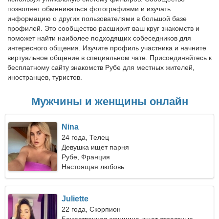
позволяет обмениваться фотографиями и изучать
информацию о других пользователями в большой базе
профилей. Это сообщество расширит ваш круг знакомств и
поможет найти наиболее подходящих собеседников для
интересного общения. Изучите профиль участника и начните
виртуальное общение в специальном чате. Присоединяйтесь к
бесплатному сайту знакомств Рубе для местных жителей,
иностранцев, туристов.
Мужчины и женщины онлайн
Nina
24 года, Телец
Девушка ищет парня
Рубе, Франция
Настоящая любовь
Juliette
22 года, Скорпион