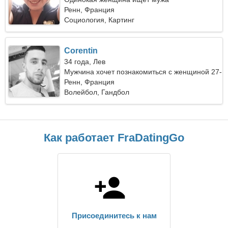
Ренн, Франция
Социология, Картинг
Corentin
34 года, Лев
Мужчина хочет познакомиться с женщиной 27-
31
Ренн, Франция
Волейбол, Гандбол
Как работает FraDatingGo
Присоединитесь к нам