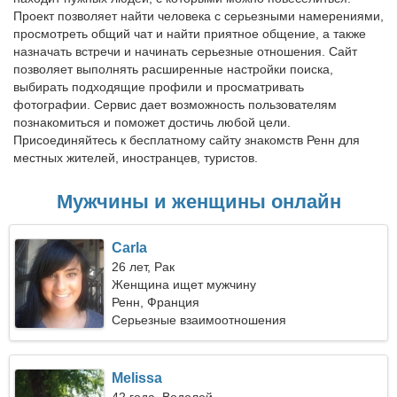
Проект позволяет найти человека с серьезными намерениями,
просмотреть общий чат и найти приятное общение, а также
назначать встречи и начинать серьезные отношения. Сайт
позволяет выполнять расширенные настройки поиска,
выбирать подходящие профили и просматривать
фотографии. Сервис дает возможность пользователям
познакомиться и поможет достичь любой цели.
Присоединяйтесь к бесплатному сайту знакомств Ренн для
местных жителей, иностранцев, туристов.
Мужчины и женщины онлайн
Carla
26 лет, Рак
Женщина ищет мужчину
Ренн, Франция
Серьезные взаимоотношения
Melissa