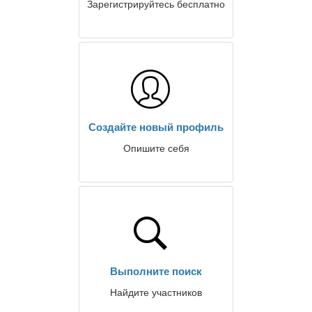
Зарегистрируйтесь бесплатно
Создайте новый профиль
Опишите себя
Выполните поиск
Найдите участников