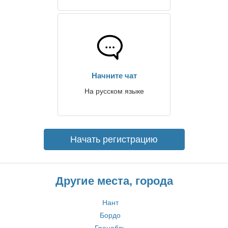
Начните чат
На русском языке
Начать регистрацию
Другие места, города
Нант
Бордо