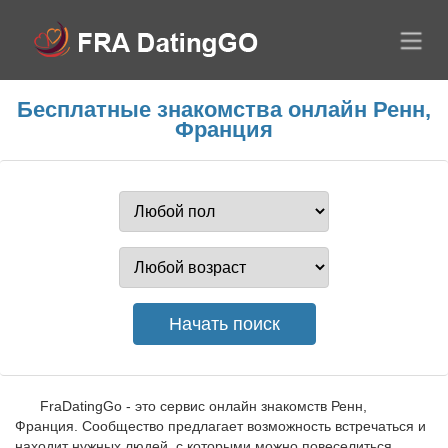
Бесплатные знакомства онлайн Ренн,
Франция
FraDatingGo - это сервис онлайн знакомств Ренн,
Франция. Сообщество предлагает возможность встречаться и
находит нужных людей, с которыми можно повеселиться.